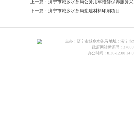
上一篇：济宁市城乡水务局公务用车维修保养服务采
下一篇：济宁市城乡水务局党建材料印刷项目
主办：济宁市城乡水务局 地址：济宁市太白湖新
政府网站标识码：370800
办公时间：8:30-12:00 14:00