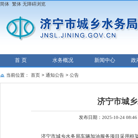
简体
繁体
无障碍浏览
首 页
水务概况
新闻中心
政
当前位置：
首页
>
通知公告
>
公告
济宁市城乡
发布日期：2025-10-24 08:46
济宁市城乡水务局车辆加油服务项目采用框