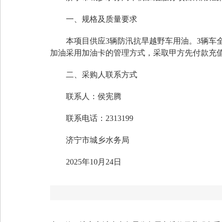
一、规格及质量要求
本项目供应3辆防汛抗旱越野车用油。3辆车
加油采用加油卡的管理方式，采取甲方先付款充
二、采购人联系方式
联系人：侯宪腾
联系电话：2313199
济宁市城乡水务局
2025年10月24日