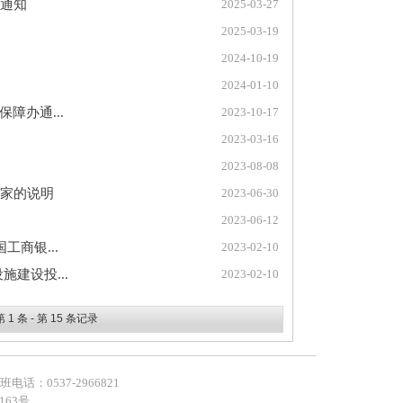
通知
2025-03-27
2025-03-19
2024-10-19
2024-01-10
障办通...
2023-10-17
2023-03-16
2023-08-08
家的说明
2023-06-30
2023-06-12
商银...
2023-02-10
建设投...
2023-02-10
第
1
条 - 第
15
条记录
：0537-2966821
163号