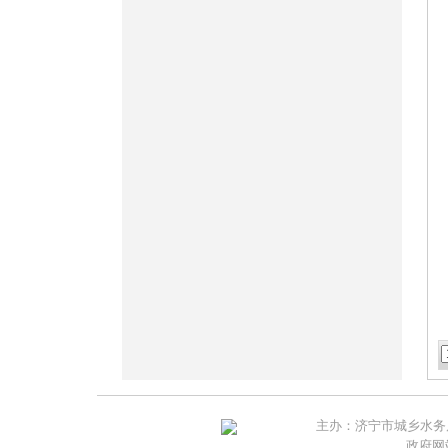
主办：济宁市城乡水务局 
政府网站