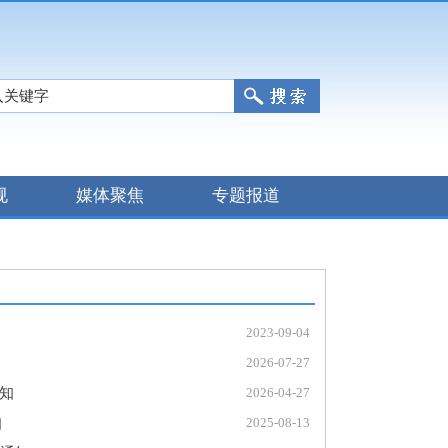
规
媒体聚焦
专题报道
2023-09-04
2026-07-27
知
2026-04-27
知
2025-08-13