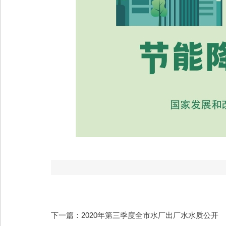
下一篇：2020年第三季度全市水厂出厂水水质公开