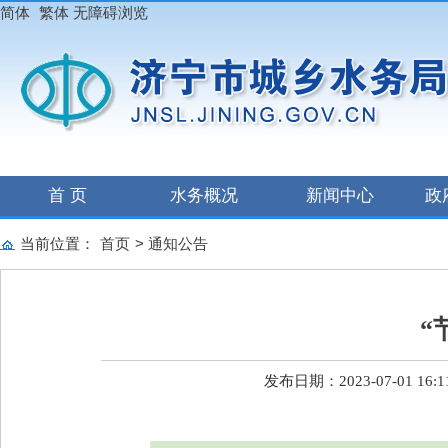
简体
繁体
无障碍浏览
首 页
水务概况
新闻中心
政
当前位置：
首页
>
通知公告
“
发布日期：2023-07-01 16:1