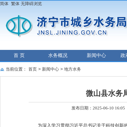
简体
繁体
无障碍浏览
首 页
水务概况
新闻中心
政
当前位置：
首页
>
新闻中心
>
地方水务
微山县水务
发布日期：2025-06-10 16:05
为深入学习贯彻习近平总书记关于科技创新