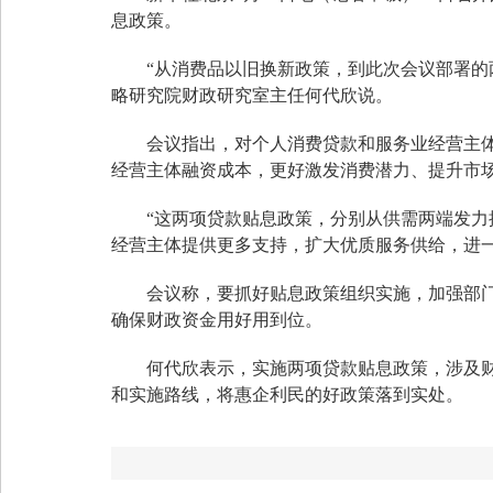
息政策。
“从消费品以旧换新政策，到此次会议部署的
略研究院财政研究室主任何代欣说。
会议指出，对个人消费贷款和服务业经营主
经营主体融资成本，更好激发消费潜力、提升市
“这两项贷款贴息政策，分别从供需两端发力
经营主体提供更多支持，扩大优质服务供给，进
会议称，要抓好贴息政策组织实施，加强部
确保财政资金用好用到位。
何代欣表示，实施两项贷款贴息政策，涉及
和实施路线，将惠企利民的好政策落到实处。