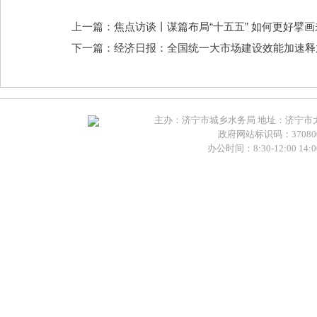
上一篇：焦点访谈丨谋篇布局“十五五” 如何更好擘
下一篇：经济日报：全国统一大市场建设效能加速释
主办：济宁市城乡水务局 地址：济宁市太白湖新
政府网站标识码：370800
办公时间：8:30-12:00 14:00